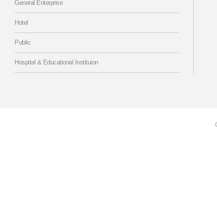
General Enterprise
Hotel
Public
Hospital & Educational Instituion