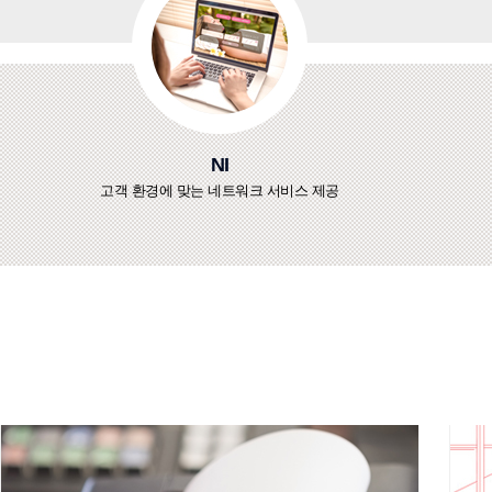
NI
고객 환경에 맞는 네트워크 서비스 제공