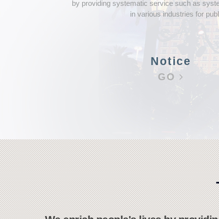
by providing systematic service such as syst
in various industries for pub
Notice
GO