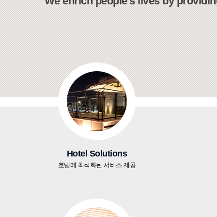
We enrich people's lives by providin
Hotel Solutions
호텔에 최적화된 서비스 제공