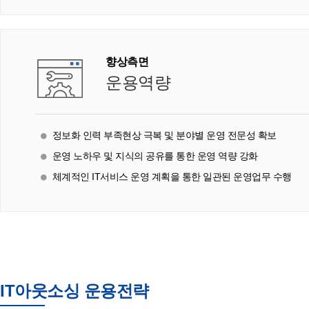
향상측면
운용역량
정보화 인력 부족현상 극복 및 분야별 운영 전문성 확보
운영 노하우 및 지식의 공유를 통한 운영 역량 강화
체계적인 IT서비스 운영 계획을 통한 일관된 운영업무 수행
IT아웃소싱 운용전략