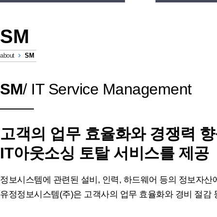
SM
about
SM
SM
/ IT Service Management
고객의 업무 효율화와 경쟁력 향
IT아웃소싱 토탈 서비스를 제공
정보시스템에 관련된 설비, 인력, 하드웨어 등의 정보자산
유정정보시스템(주)은 고객사의 업무 효율화와 경비 절감 