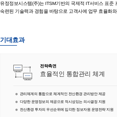
유정정보시스템(주)는 ITSM기반의 국제적 IT서비스 표준
숙련된 기술력과 경험을 바탕으로 고객사에 업무 효율화와 
기대효과
전략측면
효율적인 통합관리 체계
관리체계의 통합으로 체계적인 전산환경 관리방안 제공
다양한 운영정보의 제공으로 적시성있는 의사결정 지원
전산환경 투자의 우선순위에 입각한 정보자원 운영전략 지원